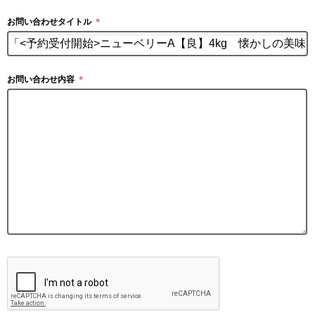
お問い合わせタイトル
＊
お問い合わせ内容
＊