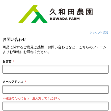
ショップへ戻る
お問い合わせ
商品に関するご意見ご感想、お問い合わせなど、こちらのフォーム
よりお気軽にお尋ねください。
お名前
＊
メールアドレス
＊
▼確認のためにもう一度入力してください。