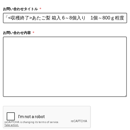
お問い合わせタイトル
＊
お問い合わせ内容
＊