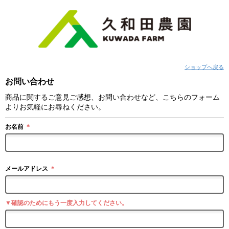
ショップへ戻る
お問い合わせ
商品に関するご意見ご感想、お問い合わせなど、こちらのフォーム
よりお気軽にお尋ねください。
お名前
＊
メールアドレス
＊
▼確認のためにもう一度入力してください。