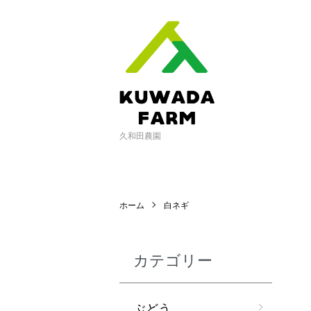
久和田農園
ホーム
白ネギ
カテゴリー
ぶどう