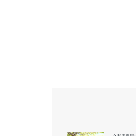
久和田農園