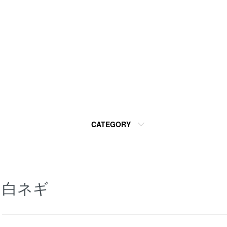
CATEGORY
白ネギ