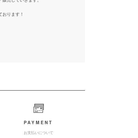
ております！
PAYMENT
お支払いについて