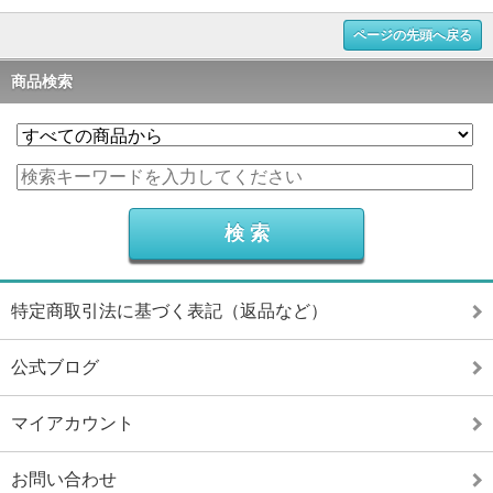
ページの先頭へ戻る
商品検索
特定商取引法に基づく表記（返品など）
公式ブログ
マイアカウント
お問い合わせ