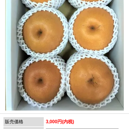
販売価格
3,000円(内税)