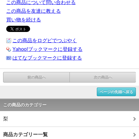
この商品について問い合わせる
この商品を友達に教える
買い物を続ける
この商品をログピでつぶやく
Yahoo!ブックマークに登録する
はてなブックマークに登録する
前の商品へ
次の商品へ
ページの先頭へ戻る
この商品のカテゴリー
梨
商品カテゴリー一覧