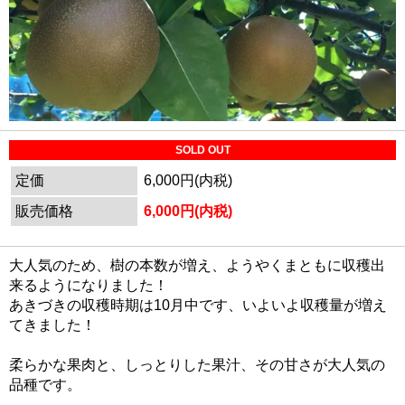
SOLD OUT
定価
6,000円(内税)
販売価格
6,000円(内税)
大人気のため、樹の本数が増え、ようやくまともに収穫出
来るようになりました！
あきづきの収穫時期は10月中です、いよいよ収穫量が増え
てきました！
柔らかな果肉と、しっとりした果汁、その甘さが大人気の
品種です。