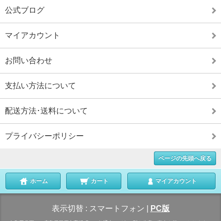
公式ブログ
マイアカウント
お問い合わせ
支払い方法について
配送方法･送料について
プライバシーポリシー
ページの先頭へ戻る
ホーム
カート
マイアカウント
表示切替 :
スマートフォン
|
PC版