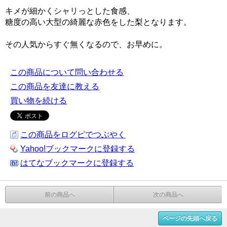
キメが細かくシャリっとした食感、
糖度の高い大型の綺麗な赤色をした梨となります。
その人気からすぐ無くなるので、お早めに。
この商品について問い合わせる
この商品を友達に教える
買い物を続ける
この商品をログピでつぶやく
Yahoo!ブックマークに登録する
はてなブックマークに登録する
前の商品へ
次の商品へ
ページの先頭へ戻る