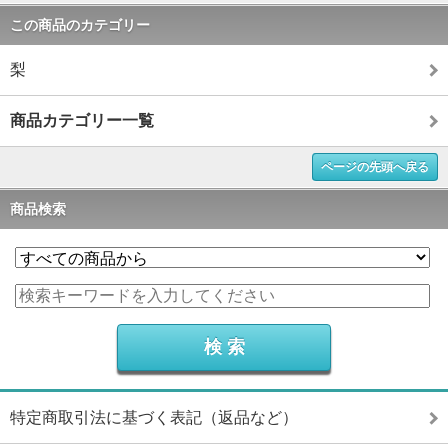
この商品のカテゴリー
梨
商品カテゴリー一覧
ページの先頭へ戻る
商品検索
特定商取引法に基づく表記（返品など）