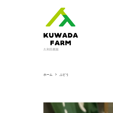
久和田農園
ホーム
ぶどう