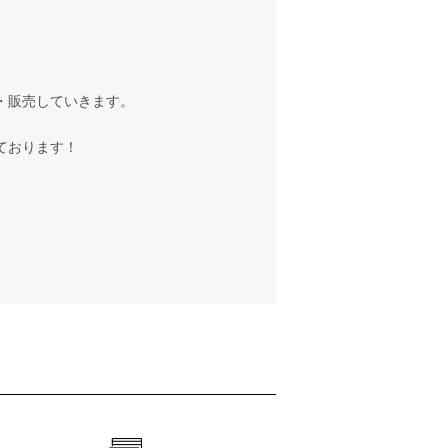
・販売していきます。
ております！