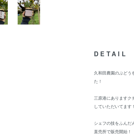
DETAIL
久和田農園のぶどう
た！
三原港にありますク
していただいてます
シェフの技をふんだ
直売所で販売開始！