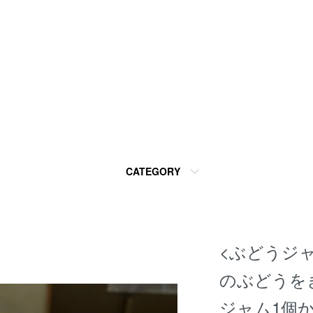
CATEGORY
<ぶどうジャ
のぶどうを
ジャム1個