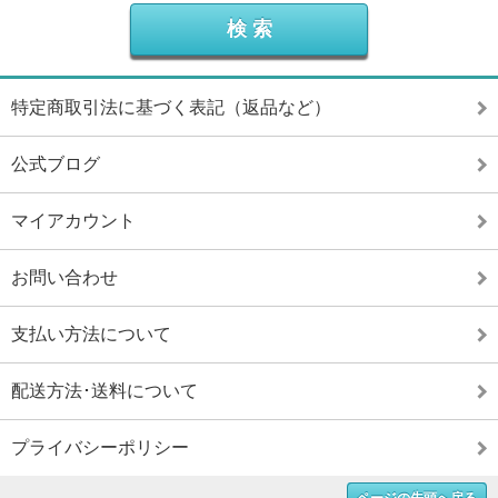
特定商取引法に基づく表記（返品など）
公式ブログ
マイアカウント
お問い合わせ
支払い方法について
配送方法･送料について
プライバシーポリシー