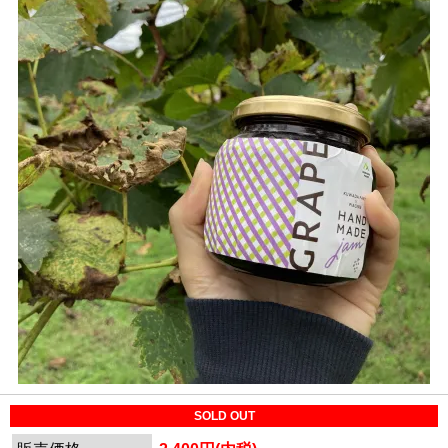
SOLD OUT