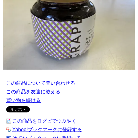
この商品について問い合わせる
この商品を友達に教える
買い物を続ける
この商品をログピでつぶやく
Yahoo!ブックマークに登録する