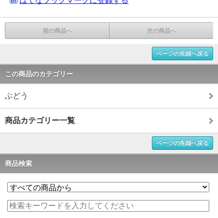
はてなブックマークに登録する
前の商品へ
次の商品へ
ページの先頭へ戻る
この商品のカテゴリー
ぶどう
商品カテゴリー一覧
ページの先頭へ戻る
商品検索