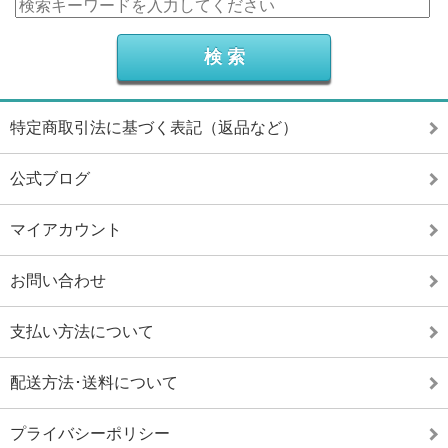
特定商取引法に基づく表記（返品など）
公式ブログ
マイアカウント
お問い合わせ
支払い方法について
配送方法･送料について
プライバシーポリシー