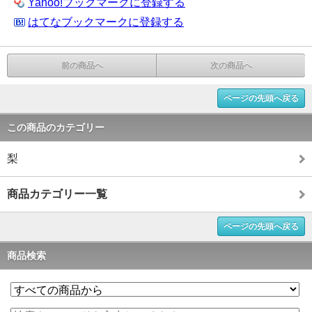
Yahoo!ブックマークに登録する
はてなブックマークに登録する
前の商品へ
次の商品へ
ページの先頭へ戻る
この商品のカテゴリー
梨
商品カテゴリー一覧
ページの先頭へ戻る
商品検索