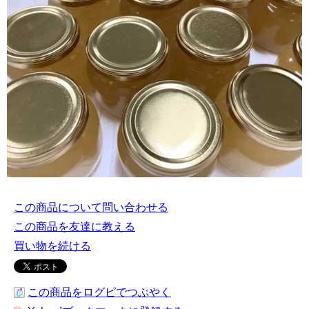
この商品について問い合わせる
この商品を友達に教える
買い物を続ける
この商品をログピでつぶやく