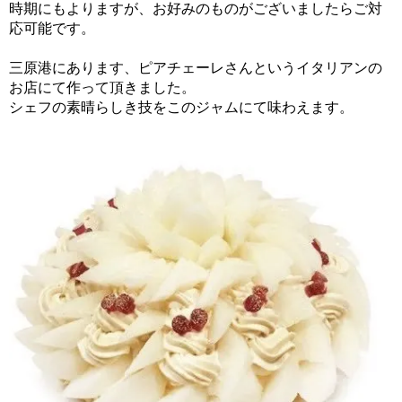
時期にもよりますが、お好みのものがございましたらご対
応可能です。
三原港にあります、ピアチェーレさんというイタリアンの
お店にて作って頂きました。
シェフの素晴らしき技をこのジャムにて味わえます。