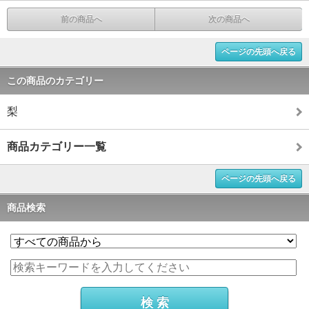
前の商品へ
次の商品へ
ページの先頭へ戻る
この商品のカテゴリー
梨
商品カテゴリー一覧
ページの先頭へ戻る
商品検索