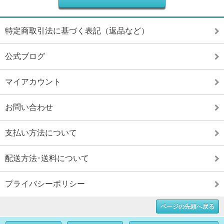
特定商取引法に基づく表記（返品など）
公式ブログ
マイアカウント
お問い合わせ
支払い方法について
配送方法･送料について
プライバシーポリシー
ページの先頭へ戻る