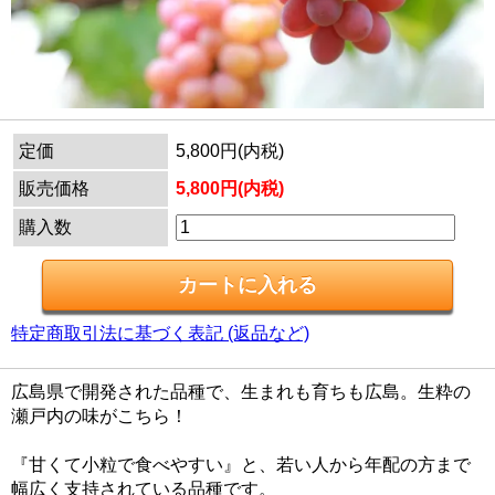
定価
5,800円(内税)
販売価格
5,800円(内税)
購入数
特定商取引法に基づく表記 (返品など)
広島県で開発された品種で、生まれも育ちも広島。生粋の
瀬戸内の味がこちら！
『甘くて小粒で食べやすい』と、若い人から年配の方まで
幅広く支持されている品種です。