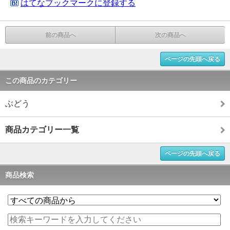
はてなブックマークに登録する
前の商品へ
次の商品へ
ページの先頭へ戻る
この商品のカテゴリー
ぶどう
商品カテゴリー一覧
ページの先頭へ戻る
商品検索