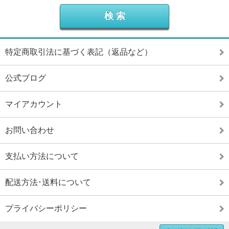
特定商取引法に基づく表記（返品など）
公式ブログ
マイアカウント
お問い合わせ
支払い方法について
配送方法･送料について
プライバシーポリシー