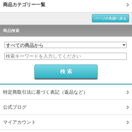
商品カテゴリー一覧
ページの先頭へ戻る
商品検索
特定商取引法に基づく表記（返品など）
公式ブログ
マイアカウント