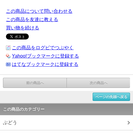
この商品について問い合わせる
この商品を友達に教える
買い物を続ける
この商品をログピでつぶやく
Yahoo!ブックマークに登録する
はてなブックマークに登録する
前の商品へ
次の商品へ
ページの先頭へ戻る
この商品のカテゴリー
ぶどう