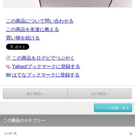
この商品について問い合わせる
この商品を友達に教える
買い物を続ける
この商品をログピでつぶやく
Yahoo!ブックマークに登録する
はてなブックマークに登録する
前の商品へ
次の商品へ
ページの先頭へ戻る
この商品のカテゴリー
ぶどう