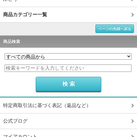
商品カテゴリー一覧
ページの先頭へ戻る
商品検索
特定商取引法に基づく表記（返品など）
公式ブログ
マイアカウント