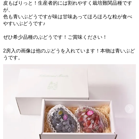
皮もぱりっと！生産者的には割れやすく栽培難関品種です
が、
色も青いぶどうですが味は甘味あってほろほろな粒が食べ
やすいぶどうです♪
ぜひ希少品種のぶどうです！ご賞味ください！
2房入の画像は他のぶどうを入れています！本物は青いぶど
うです。