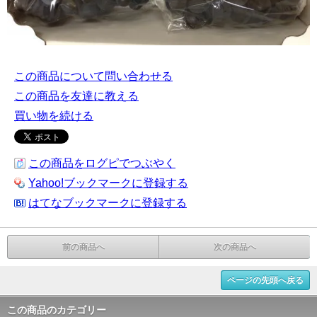
この商品について問い合わせる
この商品を友達に教える
買い物を続ける
この商品をログピでつぶやく
Yahoo!ブックマークに登録する
はてなブックマークに登録する
前の商品へ
次の商品へ
ページの先頭へ戻る
この商品のカテゴリー