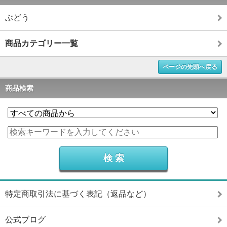
ぶどう
商品カテゴリー一覧
ページの先頭へ戻る
商品検索
特定商取引法に基づく表記（返品など）
公式ブログ