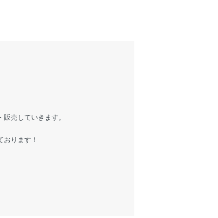
・販売していきます。
ております！